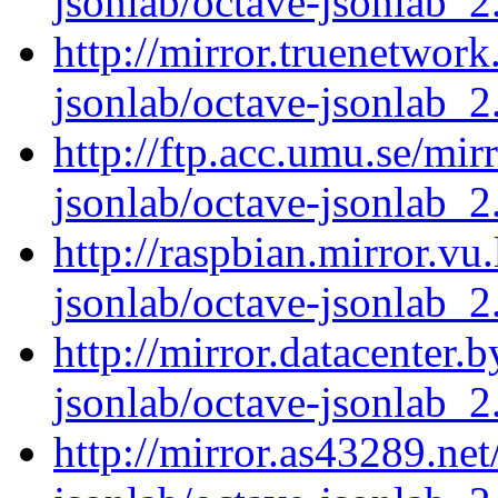
jsonlab/octave-jsonlab_2.
http://mirror.truenetwork
jsonlab/octave-jsonlab_2.
http://ftp.acc.umu.se/mir
jsonlab/octave-jsonlab_2.
http://raspbian.mirror.vu
jsonlab/octave-jsonlab_2.
http://mirror.datacenter.
jsonlab/octave-jsonlab_2.
http://mirror.as43289.ne