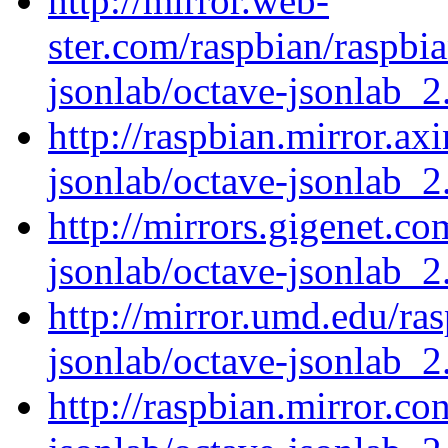
http://mirror.web-
ster.com/raspbian/raspbi
jsonlab/octave-jsonlab_2.
http://raspbian.mirror.ax
jsonlab/octave-jsonlab_2.
http://mirrors.gigenet.c
jsonlab/octave-jsonlab_2.
http://mirror.umd.edu/ra
jsonlab/octave-jsonlab_2.
http://raspbian.mirror.c