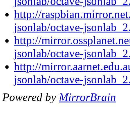
jsonlab/octave-jsonlab_2.
http://raspbian.mirror.ne
jsonlab/octave-jsonlab_2.
http://mirror.ossplanet.n
jsonlab/octave-jsonlab_2.
http://mirror.aarnet.edu.
jsonlab/octave-jsonlab_2.
Powered by
MirrorBrain