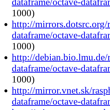
dataframe/octave-datafra
1000)
http://mirrors.dotsrc.org
dataframe/octave-datafra
1000)
http://debian.bio.lmu.de
dataframe/octave-datafra
1000)
http://mirror.vnet.sk/ras
dataframe/octave-datafra