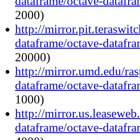
dataframe/octave-datafra
2000)
http://mirror.pit.teraswi
dataframe/octave-datafra
20000)
http://mirror.umd.edu/ra
dataframe/octave-datafra
1000)
http://mirror.us.leaseweb
dataframe/octave-datafra