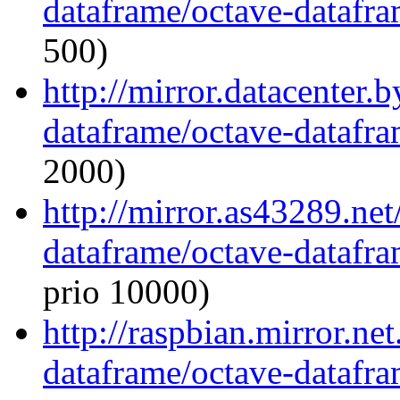
dataframe/octave-datafra
500)
http://mirror.datacenter.
dataframe/octave-datafra
2000)
http://mirror.as43289.ne
dataframe/octave-datafra
prio 10000)
http://raspbian.mirror.ne
dataframe/octave-datafra