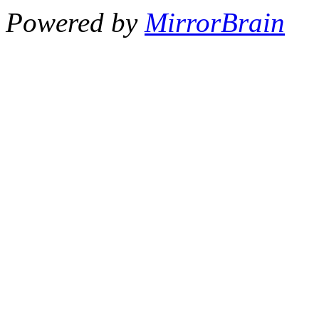
Powered by
MirrorBrain