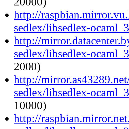
20000)
http://raspbian.mirror.vu
sedlex/libsedlex-ocaml_
http://mirror.datacenter.
sedlex/libsedlex-ocaml_
2000)
http://mirror.as43289.ne
sedlex/libsedlex-ocaml_
10000)
http://raspbian.mirror.ne