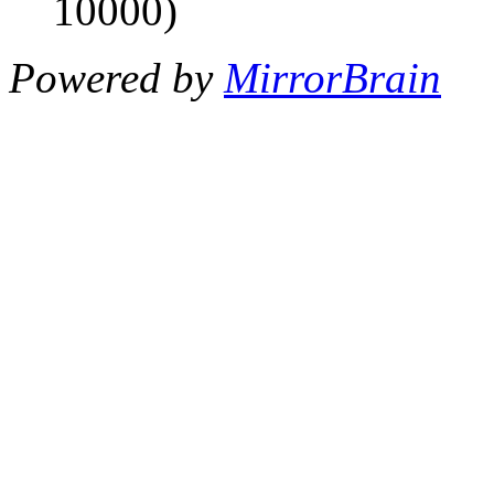
10000)
Powered by
MirrorBrain